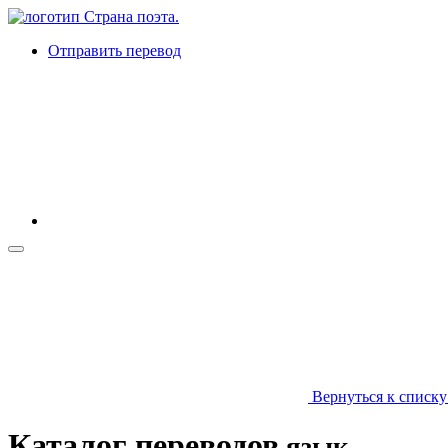
Отправить перевод
Вернуться к списку
Каталог переводов
язык