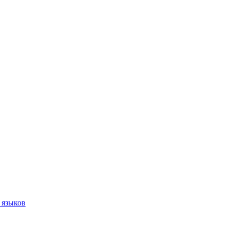
 языков