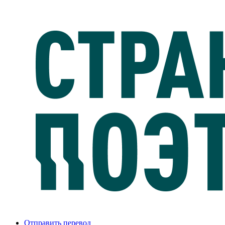
Отправить перевод