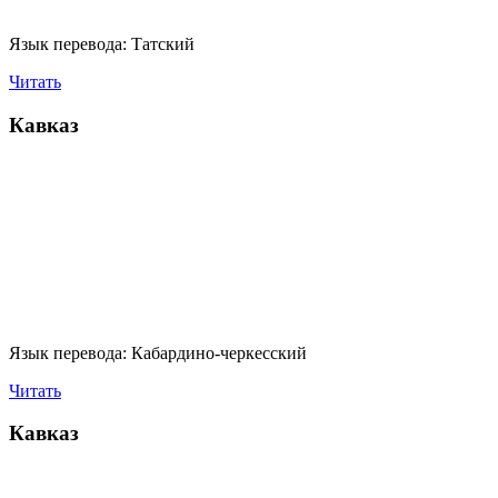
Язык перевода:
Татский
Читать
Кавказ
Язык перевода:
Кабардино-черкесский
Читать
Кавказ