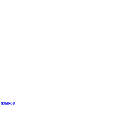
 языков