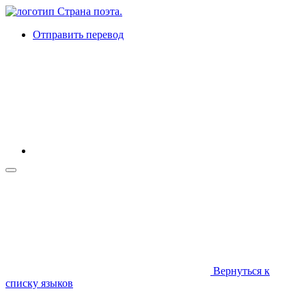
Отправить перевод
Вернуться к
списку языков