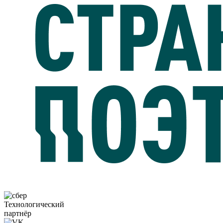
Технологический
партнёр