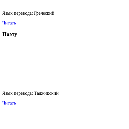
Язык перевода:
Греческий
Читать
Поэту
Язык перевода:
Таджикский
Читать