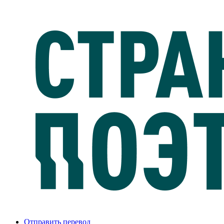
Отправить перевод