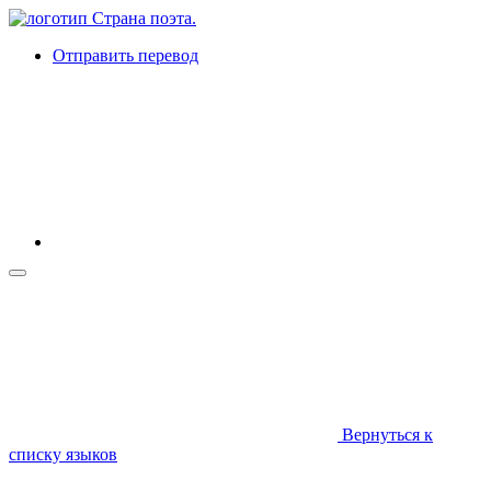
Отправить перевод
Вернуться к
списку языков